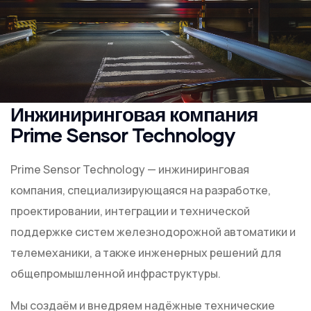
Инжиниринговая компания
Prime Sensor Technology
Prime Sensor Technology — инжиниринговая
компания, специализирующаяся на разработке,
проектировании, интеграции и технической
поддержке систем железнодорожной автоматики и
телемеханики, а также инженерных решений для
общепромышленной инфраструктуры.
Мы создаём и внедряем надёжные технические