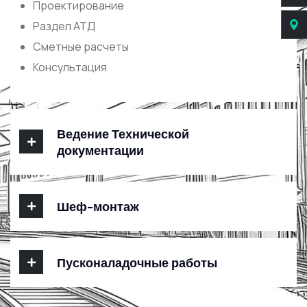
Проектирование
Раздел АТД
Сметные расчеты
Консультация
Ведение Технической
документации
Шеф-монтаж
Пусконаладочные работы