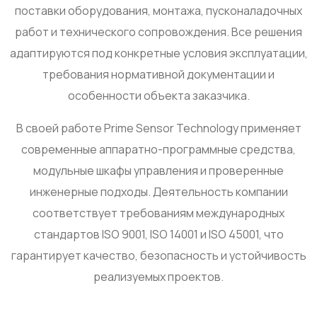
поставки оборудования, монтажа, пусконаладочных
работ и технического сопровождения. Все решения
адаптируются под конкретные условия эксплуатации,
требования нормативной документации и
особенности объекта заказчика.
В своей работе Prime Sensor Technology применяет
современные аппаратно-программные средства,
модульные шкафы управления и проверенные
инженерные подходы. Деятельность компании
соответствует требованиям международных
стандартов ISO 9001, ISO 14001 и ISO 45001, что
гарантирует качество, безопасность и устойчивость
реализуемых проектов.