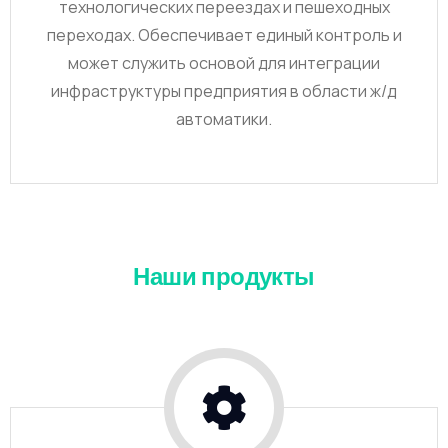
технологических переездах и пешеходных
переходах. Обеспечивает единый контроль и
может служить основой для интеграции
инфраструктуры предприятия в области ж/д
автоматики.
Наши продукты