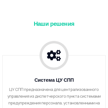
Наши решения
Система ЦУ СПП
ЦУ СПП предназначена для централизованного
управления из диспетчерского пункта системами
предупреждения персонала, установленными на