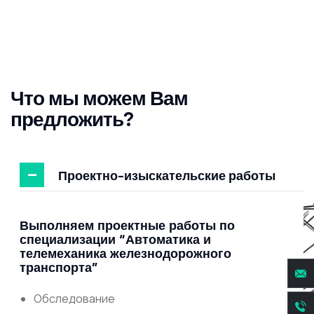
Что мы можем Вам
предложить?
Проектно-изыскательские работы
Выполняем проектные работы по
специализации “Автоматика и
телемеханика железнодорожного
транспорта”
Обследование