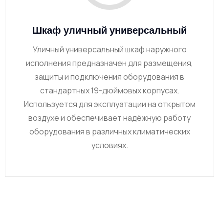
Шкаф уличный универсальный
Уличный универсальный шкаф наружного
исполнения предназначен для размещения,
защиты и подключения оборудования в
стандартных 19-дюймовых корпусах.
Используется для эксплуатации на открытом
воздухе и обеспечивает надёжную работу
оборудования в различных климатических
условиях.