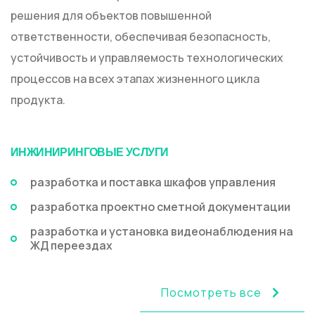
решения для объектов повышенной
ответственности, обеспечивая безопасность,
устойчивость и управляемость технологических
процессов на всех этапах жизненного цикла
продукта.
ИНЖИНИРИНГОВЫЕ УСЛУГИ
разработка и поставка шкафов управления
разработка проектно сметной документации
разработка и установка видеонаблюдения на
ЖД переездах
Посмотреть все