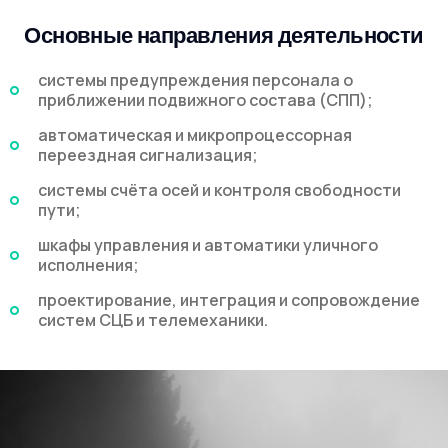
Основные направления деятельности
системы предупреждения персонала о
приближении подвижного состава (СПП);
автоматическая и микропроцессорная
переездная сигнализация;
системы счёта осей и контроля свободности
пути;
шкафы управления и автоматики уличного
исполнения;
проектирование, интеграция и сопровождение
систем СЦБ и телемеханики.