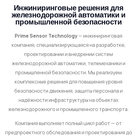
Инжиниринговые решения для
железнодорожной автоматики и
промышленной безопасности
Prime Sensor Technology
— инжиниринговая
компания, специализирующаяся на разработке,
проектировании и внедрении систем
железнодорожной автоматики, телемеханики и
промышленной безопасности. Мы реализуем
комплексные решения для повышения уровня
безопасности движения, защиты персонала и
надёжности инфраструктуры на объектах
железнодорожного и промышленного транспорта.
Компания выполняет полный цикл работ — от
предпроектного обследования и проектирования до