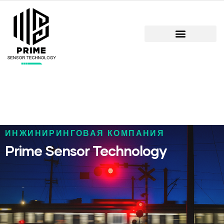
ИНЖИНИРИНГОВАЯ КОМПАНИЯ
Prime Sensor Technology