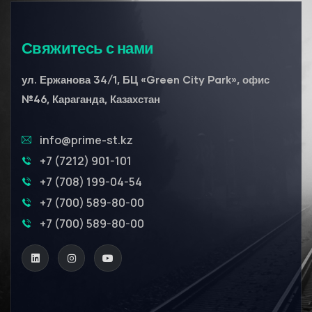
Свяжитесь с нами
ул. Ержанова 34/1, БЦ «Green City Park», офис
№46, Караганда, Казахстан
info@prime-st.kz
+7 (7212) 901-101
+7 (708) 199-04-54
+7 (700) 589-80-00
+7 (700) 589-80-00