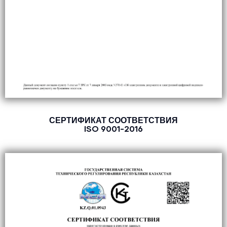
СЕРТИФИКАТ СООТВЕТСТВИЯ
ISO 9001-2016