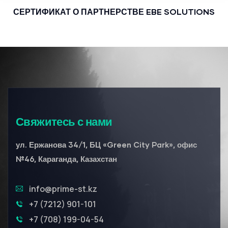
СЕРТИФИКАТ О ПАРТНЕРСТВЕ EBE SOLUTIONS
Свяжитесь с нами
ул. Ержанова 34/1, БЦ «Green City Park», офис
№46, Караганда, Казахстан
info@prime-st.kz
+7 (7212) 901-101
+7 (708) 199-04-54