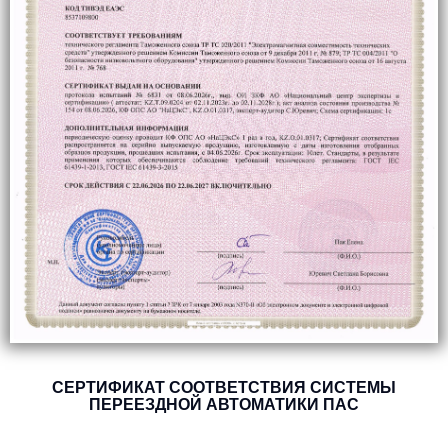
СЕРТИФИКАТ СООТВЕТСТВИЯ СИСТЕМЫ
ПЕРЕЕЗДНОЙ АВТОМАТИКИ ПАС