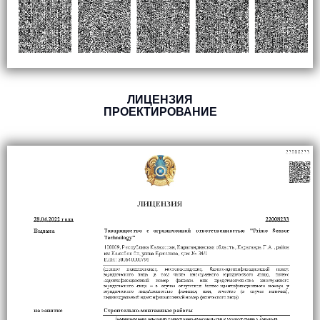
ЛИЦЕНЗИЯ
ПРОЕКТИРОВАНИЕ