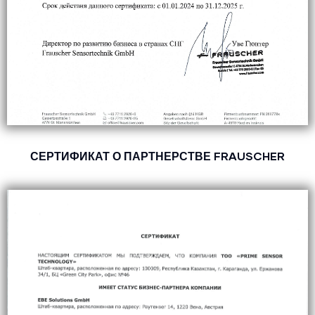
СЕРТИФИКАТ О ПАРТНЕРСТВЕ FRAUSCHER