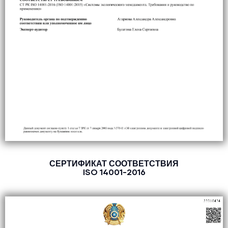
СЕРТИФИКАТ СООТВЕТСТВИЯ
ISO 14001-2016