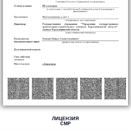
ЛИЦЕНЗИЯ
СМР