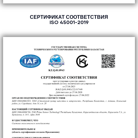
СЕРТИФИКАТ СООТВЕТСТВИЯ
ISO 45001-2019