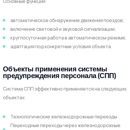
Основные функции:
автоматическое обнаружение движения поездов;
включение световой и звуковой сигнализации;
круглосуточная работа в автоматическом режиме;
адаптация под конкретные условия объекта.
Объекты применения системы
предупреждения персонала (СПП)
Система СПП эффективно применяется на следующих
объектах:
Технологические железнодорожные переезды
Пешеходные переходы через железнодорожные