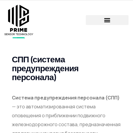
СПП (система
предупреждения
персонала)
Система предупреждения персонала (СПП)
— это автоматизированная система
оповещения о приближении подвижного
железнодорожного состава, предназначенная