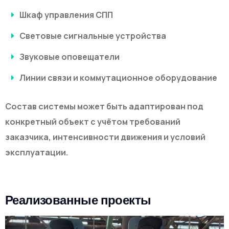
Шкаф управления СПП
Световые сигнальные устройства
Звуковые оповещатели
Линии связи и коммутационное оборудование
Состав системы может быть адаптирован под
конкретный объект с учётом требований
заказчика, интенсивности движения и условий
эксплуатации.
Реализованные проекты