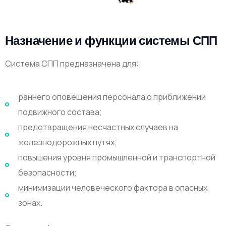
Назначение и функции системы СПП
Система СПП предназначена для:
раннего оповещения персонала о приближении
подвижного состава;
предотвращения несчастных случаев на
железнодорожных путях;
повышения уровня промышленной и транспортной
безопасности;
минимизации человеческого фактора в опасных
зонах.