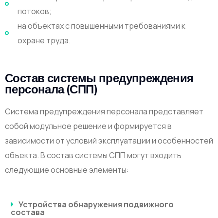
потоков;
на объектах с повышенными требованиями к
охране труда.
Состав системы предупреждения
персонала (СПП)
Система предупреждения персонала представляет
собой модульное решение и формируется в
зависимости от условий эксплуатации и особенностей
объекта. В состав системы СПП могут входить
следующие основные элементы:
Устройства обнаружения подвижного
состава