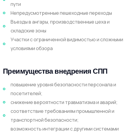
пути
Непредусмотренные пешеходные переходы
Въезды в ангары, производственные цеха и
складские зоны
Участки с ограниченной видимостью и сложными
условиями обзора
Преимущества внедрения СПП
повышение уровня безопасности персонала и
посетителей;
снижение вероятности травматизма и аварий;
соответствие требованиям промышленной и
транспортной безопасности;
возможность интеграции с другими системами